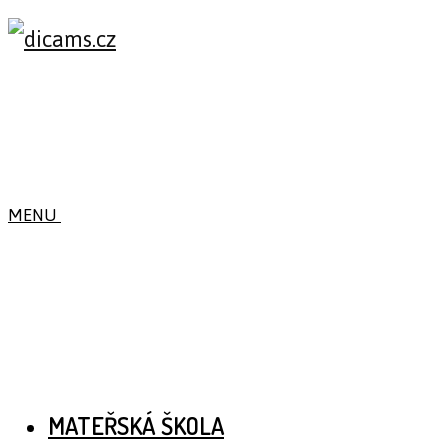
MENU
MATEŘSKÁ ŠKOLA