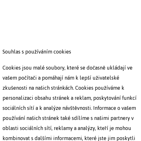
Souhlas s používáním cookies
Cookies jsou malé soubory, které se dočasně ukládají ve
vašem počítači a pomáhají nám k lepší uživatelské
zkušenosti na našich stránkách. Cookies používáme k
personalizaci obsahu stránek a reklam, poskytování funkcí
sociálních sítí a k analýze návštěvnosti. Informace o vašem
používání našich stránek také sdílíme s našimi partnery v
oblasti sociálních sítí, reklamy a analýzy, kteří je mohou
kombinovat s dalšími informacemi, které jste jim poskytli