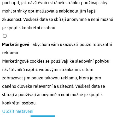
pochopit, jak návštěvníci stránek stránku používají, aby
mohl stránky optimalizovat a nabídnout jim lepší
zkušenost. Veškerá data se sbírají anonymně a není možné
je spojit s konkrétní osobou.
Marketingové
- abychom vám ukazovali pouze relevantní
reklamu.
Marketingové cookies se používají ke sledování pohybu
návštěvníků napříč webovými stránkami s cílem
zobrazovat jim pouze takovou reklamu, která je pro
daného člověka relevantní a užitečná. Veškerá data se
sbírají a používají anonymně a není možné je spojit s
konkrétní osobou.
Uložit nastavení