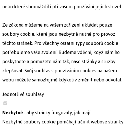
nebo které shromáždili při vašem používání jejich služeb.
Ze zákona můžeme na vašem zařízení ukládat pouze
soubory cookie, které jsou nezbytně nutné pro provoz
těchto stránek. Pro všechny ostatní typy souborů cookie
potřebujeme vaše svolení. Budeme vděční, když nám ho
poskytnete a pomůžete nám tak, naše stránky a služby
zlepšovat. Svůj souhlas s používáním cookies na našem
webu můžete samozřejmě kdykoliv změnit nebo odvolat.
Jednotlivé souhlasy
Nezbytné
- aby stránky fungovaly, jak mají.
Nezbytné soubory cookie pomáhají učinit webové stránky