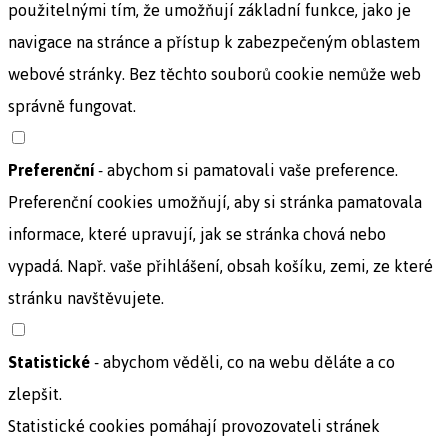
použitelnými tím, že umožňují základní funkce, jako je
navigace na stránce a přístup k zabezpečeným oblastem
webové stránky. Bez těchto souborů cookie nemůže web
správně fungovat.
Preferenční
- abychom si pamatovali vaše preference.
Preferenční cookies umožňují, aby si stránka pamatovala
informace, které upravují, jak se stránka chová nebo
vypadá. Např. vaše přihlášení, obsah košíku, zemi, ze které
stránku navštěvujete.
Statistické
- abychom věděli, co na webu děláte a co
zlepšit.
Statistické cookies pomáhají provozovateli stránek