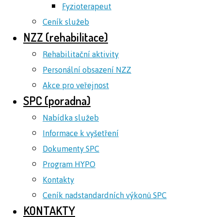
Fyzioterapeut
Ceník služeb
NZZ (rehabilitace)
Rehabilitační aktivity
Personální obsazení NZZ
Akce pro veřejnost
SPC (poradna)
Nabídka služeb
Informace k vyšetření
Dokumenty SPC
Program HYPO
Kontakty
Ceník nadstandardních výkonů SPC
KONTAKTY